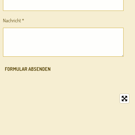
Nachricht *
FORMULAR ABSENDEN